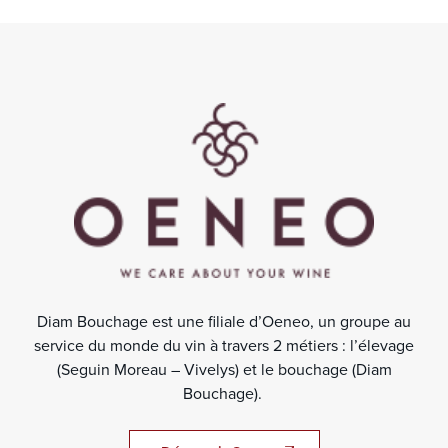
Diam Bouchage est une filiale d’Oeneo, un groupe au
service du monde du vin à travers 2 métiers : l’élevage
(Seguin Moreau – Vivelys) et le bouchage (Diam
Bouchage).