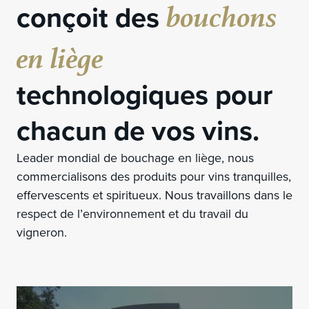
bouchons
conçoit des
en liège
technologiques pour
chacun de vos vins.
Leader mondial de bouchage en liège, nous
commercialisons des produits pour vins tranquilles,
effervescents et spiritueux. Nous travaillons dans le
respect de l’environnement et du travail du
vigneron.