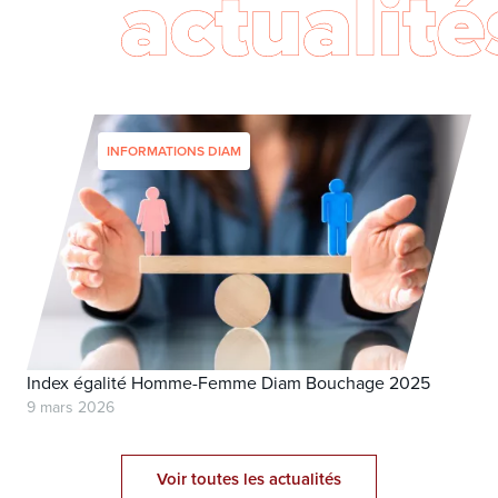
INFORMATIONS DIAM
Index égalité Homme-Femme Diam Bouchage 2025
9 mars 2026
Voir toutes les actualités