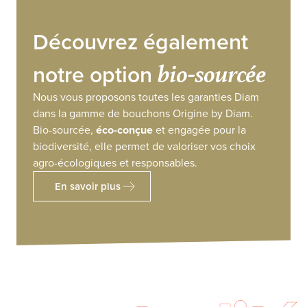
Découvrez également
bio-sourcée
notre option
Nous vous proposons toutes les garanties Diam
dans la gamme de bouchons Origine by Diam.
Bio-sourcée,
éco-conçue
et engagée pour la
biodiversité, elle permet de valoriser vos choix
agro-écologiques et responsables.
En savoir plus