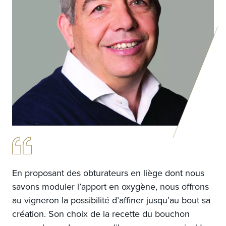
En proposant des obturateurs en liège dont nous
savons moduler l’apport en oxygène, nous offrons
au vigneron la possibilité d’affiner jusqu’au bout sa
création. Son choix de la recette du bouchon