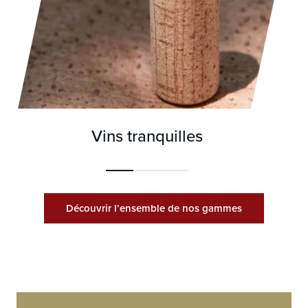
Vins tranquilles
Découvrir l’ensemble de nos gammes