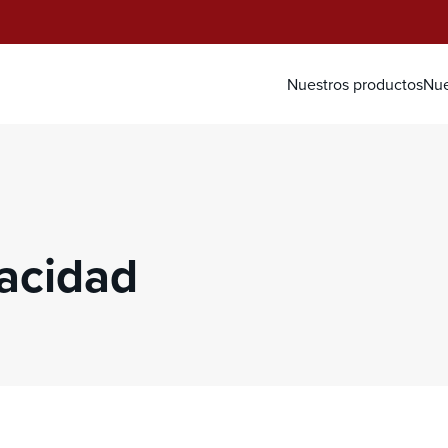
Nuestros productos
Nue
vacidad