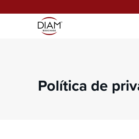
Política de pri