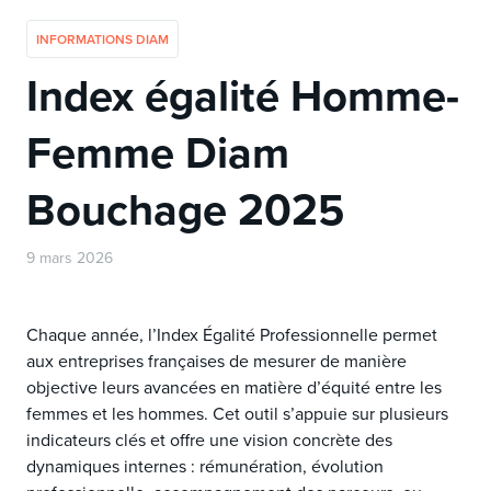
INFORMATIONS DIAM
Index égalité Homme-
Femme Diam
Bouchage 2025
9 mars 2026
Chaque année, l’Index Égalité Professionnelle permet 
aux entreprises françaises de mesurer de manière 
objective leurs avancées en matière d’équité entre les 
femmes et les hommes. Cet outil s’appuie sur plusieurs 
indicateurs clés et offre une vision concrète des 
dynamiques internes : rémunération, évolution 