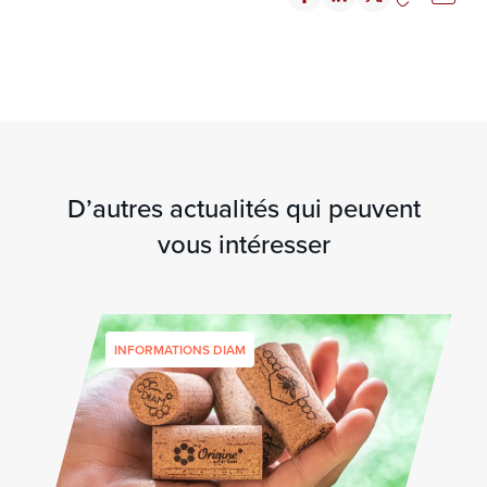
D’autres actualités qui peuvent
vous intéresser
INFORMATIONS DIAM