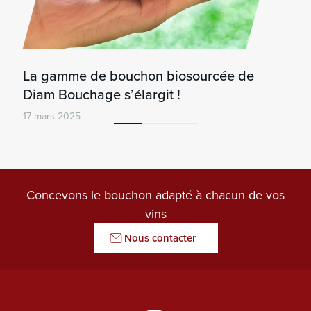
La gamme de bouchon biosourcée de
Diam Bouchage s’élargit !
17 mars 2025
Concevons le bouchon adapté à chacun de vos
vins
Nous contacter