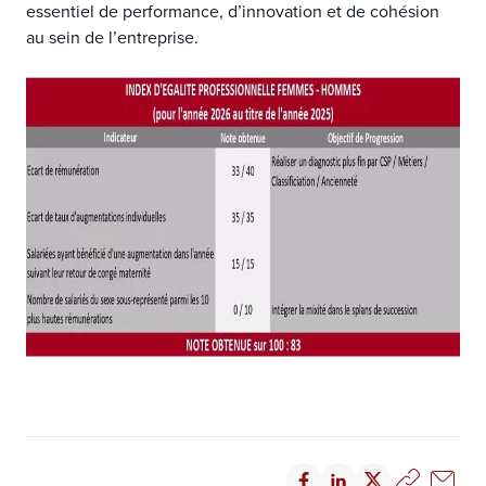
essentiel de performance, d’innovation et de cohésion 
au sein de l’entreprise.