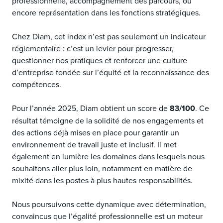
professionnelle, accompagnement des parcours, ou 
encore représentation dans les fonctions stratégiques.
Chez Diam, cet index n’est pas seulement un indicateur 
réglementaire : c’est un levier pour progresser, 
questionner nos pratiques et renforcer une culture 
d’entreprise fondée sur l’équité et la reconnaissance des 
compétences.
Pour l’année 2025, Diam obtient un score de 
83/100
. Ce 
résultat témoigne de la solidité de nos engagements et 
des actions déjà mises en place pour garantir un 
environnement de travail juste et inclusif. Il met 
également en lumière les domaines dans lesquels nous 
souhaitons aller plus loin, notamment en matière de 
mixité dans les postes à plus hautes responsabilités.
Nous poursuivons cette dynamique avec détermination, 
convaincus que l’égalité professionnelle est un moteur 