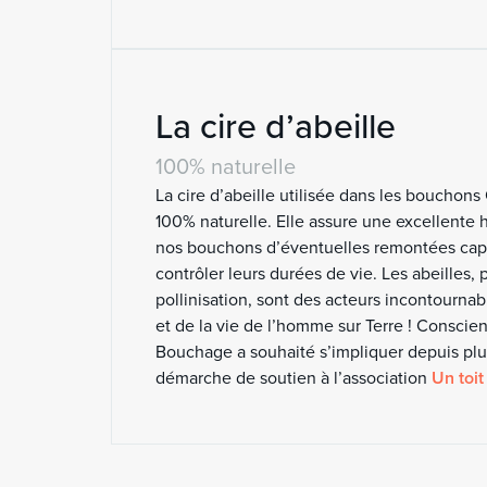
La cire d’abeille
100% naturelle
La cire d’abeille utilisée dans les bouchons
100% naturelle. Elle assure une excellente
nos bouchons d’éventuelles remontées capil
contrôler leurs durées de vie. Les abeilles, p
pollinisation, sont des acteurs incontournab
et de la vie de l’homme sur Terre ! Conscie
Bouchage a souhaité s’impliquer depuis pl
démarche de soutien à l’association
Un toit 