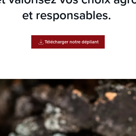
et responsables.
Télécharger notre dépliant