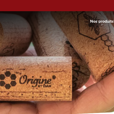
Nos produits