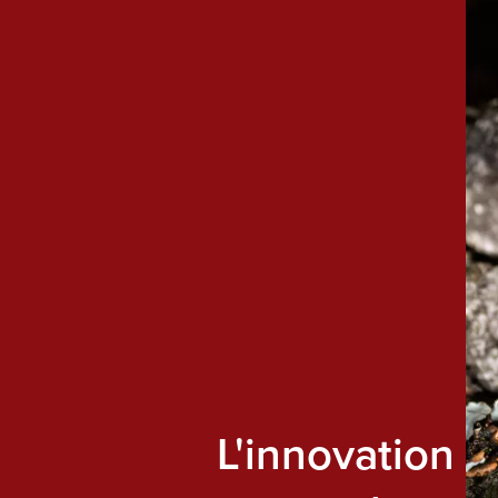
L'innovation n