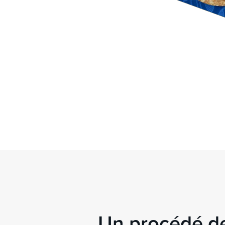
Un procédé d