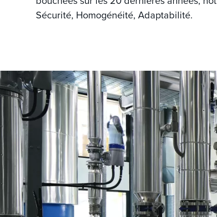
bouchées sur les 20 dernières années, notre
Sécurité, Homogénéité, Adaptabilité.