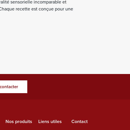
alité sensorielle incomparable et
 Chaque recette est conçue pour une
contacter
Nos produits
Liens utiles
Contact