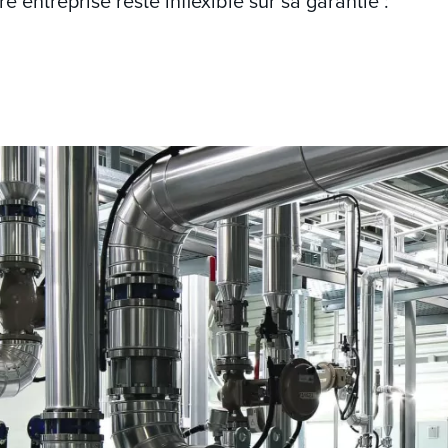
 entreprise reste inflexible sur sa garantie :