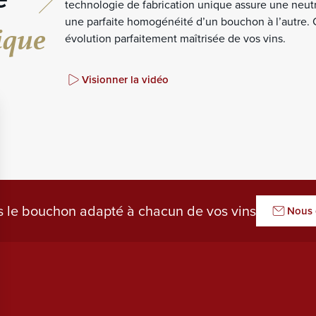
technologie de fabrication unique assure une neutr
ique
une parfaite homogénéité d’un bouchon à l’autre.
évolution parfaitement maîtrisée de vos vins.
Visionner la vidéo
 le bouchon adapté à chacun de vos vins
Nous 