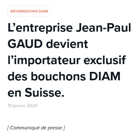
INFORMATIONS DIAM
L’entreprise Jean-Paul
GAUD devient
l’importateur exclusif
des bouchons DIAM
en Suisse.
19 janvier 2024
[ Communiqué de presse ]