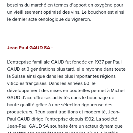
besoins du marché en termes d’apport en oxygène pour
un vieillissement optimisé des vins. Le bouchon est ainsi
le dernier acte œnologique du vigneron.
Jean Paul GAUD SA :
L’entreprise familiale GAUD fut fondée en 1937 par Paul
GAUD et 3 générations plus tard, elle rayonne dans toute
la Suisse ainsi que dans les plus importantes régions
viticoles françaises. Dans les années 60, le
développement des mises en bouteilles permet à Michel
GAUD d’accroître ses activités dans le bouchage de
haute qualité grâce à une sélection rigoureuse des
producteurs. Réunissant traditions et modernité, Jean-
Paul GAUD dirige l’entreprise depuis 1992. La société
Jean-Paul GAUD SA souhaite être un acteur dynamique