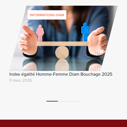
INFORMATIONS DIAM
Index égalité Homme-Femme Diam Bouchage 2025
9 mars 2026