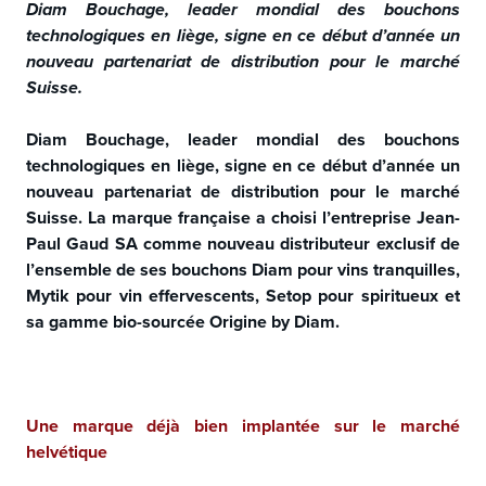
Diam Bouchage, leader mondial des bouchons
technologiques en liège, signe en ce début d’année un
nouveau partenariat de distribution pour le marché
Suisse.
Diam Bouchage, leader mondial des bouchons
technologiques en liège, signe en ce début d’année un
nouveau partenariat de distribution pour le marché
Suisse. La marque française a choisi l’entreprise Jean-
Paul Gaud SA comme nouveau distributeur exclusif de
l’ensemble de ses bouchons Diam pour vins tranquilles,
Mytik pour vin effervescents, Setop pour spiritueux et
sa gamme bio-sourcée Origine by Diam.
Une marque déjà bien implantée sur le marché
helvétique