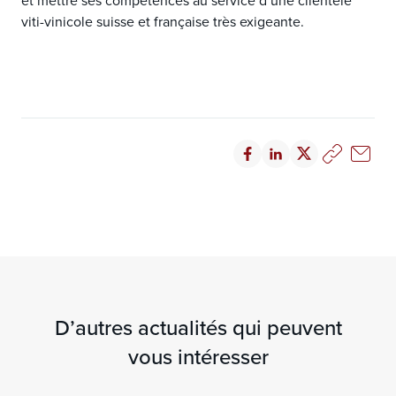
et mettre ses compétences au service d’une clientèle
viti-vinicole suisse et française très exigeante.
D’autres actualités qui peuvent
vous intéresser