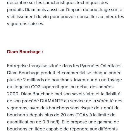
décembre sur les caractéristiques techniques des
produits Diam mais aussi sur l’impact du bouchage sur le
vieillissement du vin pour pouvoir conseiller au mieux les
vignerons suisses.
Diam Bouchage :
Entreprise française située dans les Pyrénées Orientales,
Diam Bouchage produit et commercialise chaque année
plus de 2 milliards de bouchons. Inventeur du nettoyage
du liège au CO2 supercritique, au début des années
2000, Diam Bouchage met son savoir-faire et la fiabilité
de son procédé DIAMANT® au service de la sérénité des
vignerons, avec des bouchons sans risque de « goût de
bouchon » depuis plus de 20 ans (TCA≤ à la limite de
quantification de 0,3 ng/l). Elle propose une gamme de
bouchons en liège capable de répondre aux différents