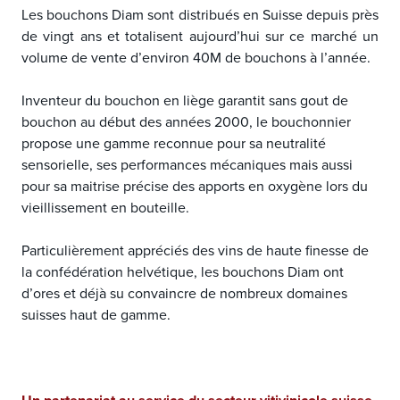
Les bouchons Diam sont distribués en Suisse depuis près
de vingt ans et totalisent aujourd’hui sur ce marché un
volume de vente d’environ 40M de bouchons à l’année.
Inventeur du bouchon en liège garantit sans gout de
bouchon au début des années 2000, le bouchonnier
propose une gamme reconnue pour sa neutralité
sensorielle, ses performances mécaniques mais aussi
pour sa maitrise précise des apports en oxygène lors du
vieillissement en bouteille.
Particulièrement appréciés des vins de haute finesse de
la confédération helvétique, les bouchons Diam ont
d’ores et déjà su convaincre de nombreux domaines
suisses haut de gamme.