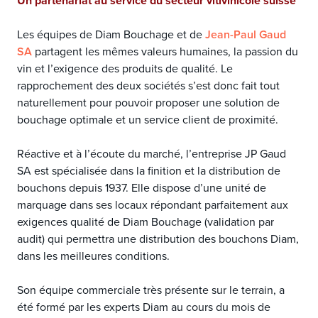
Un partenariat au service du secteur vitivinicole suisse
Les équipes de Diam Bouchage et de
Jean-Paul Gaud
SA
partagent les mêmes valeurs humaines, la passion du
vin et l’exigence des produits de qualité. Le
rapprochement des deux sociétés s’est donc fait tout
naturellement pour pouvoir proposer une solution de
bouchage optimale et un service client de proximité.
Réactive et à l’écoute du marché, l’entreprise JP Gaud
SA est spécialisée dans la finition et la distribution de
bouchons depuis 1937. Elle dispose d’une unité de
marquage dans ses locaux répondant parfaitement aux
exigences qualité de Diam Bouchage (validation par
audit) qui permettra une distribution des bouchons Diam,
dans les meilleures conditions.
Son équipe commerciale très présente sur le terrain, a
été formé par les experts Diam au cours du mois de