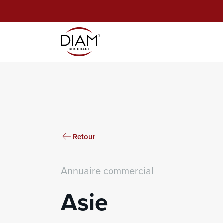
Retour
Annuaire commercial
Asie