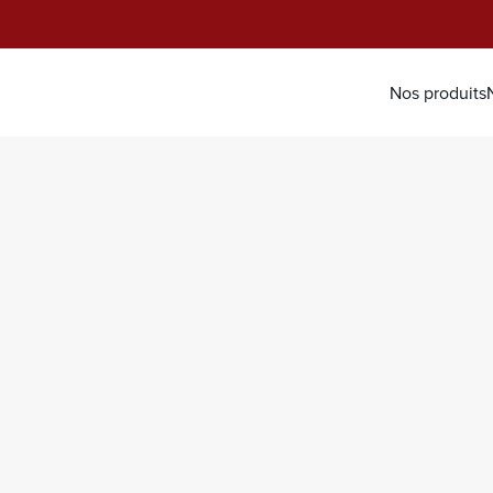
Nos produits